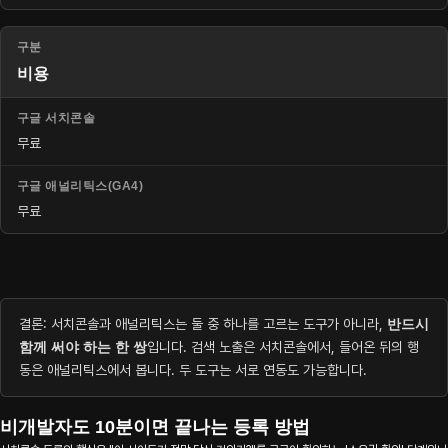
비용
무료
무료
결론: 서치콘솔과 애널리틱스는 둘 중 하나를 고르는 도구가 아니라,
반드시
함께 써야 하는 한 쌍
입니다. 검색 노출은 서치콘솔에서, 들어온 뒤의 행
동은 애널리틱스에서 봅니다. 두 도구는 서로 연동도 가능합니다.
비개발자도 10분이면 끝나는 등록 방법