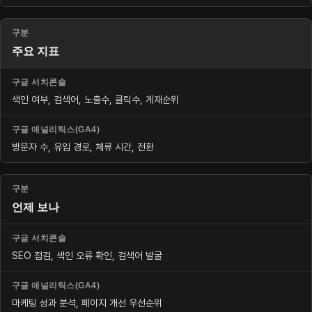
주요 지표
색인 여부, 검색어, 노출수, 클릭수, 게재순위
방문자 수, 유입 경로, 체류 시간, 전환
언제 보나
SEO 점검, 색인 오류 확인, 검색어 발굴
마케팅 성과 분석, 페이지 개선 우선순위