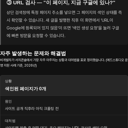
③ URL 검사 — "이 페이지, 지금 구글에 있나?"
상단 검색창에 특정 페이지 주소를 넣으면 그 페이지의 색인 상태를 즉
시 확인할 수 있습니다. 새 글을 발행한 직후 이 화면에서 'URL이
Google에 등록되어 있지 않음'이 뜨면 '색인 생성 요청'을 눌러 구글
에 빠른 방문을 요청할 수 있습니다.
자주 발생하는 문제와 해결법
비개발자가 서치콘솔에서 가장 자주 마주치는 상황과 대처법을 표로 정리했습니다. (에드스튜디오 운
영 지원 사례 기준, 2026년)
색인된 페이지가 0개
사이트 공개 직후라 아직 크롤링 전