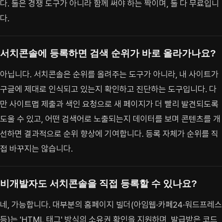
다. 둘은 경쟁 도구가 아니라 함께 써야 하는 짝이며, 둘 다 무료입니
다.
서치콘솔에 등록하면 검색 순위가 바로 올라가나요?
아닙니다. 서치콘솔은 순위를 올려주는 도구가 아니라, 내 사이트가
구글에 제대로 인식되고 있는지 확인하고 진단하는 도구입니다. 다
만 사이트맵 제출과 색인 요청으로 새 페이지가 더 빨리 발견되도록
도울 수 있고, 어떤 검색어로 노출되는지 데이터를 보며 콘텐츠를 개
선하면 결과적으로 순위 향상에 기여합니다. 등록 자체가 순위를 직
접 바꾸지는 않습니다.
비개발자도 서치콘솔을 직접 등록할 수 있나요?
네, 가능합니다. 대부분의 홈페이지 빌더(아임웹·카페24·워드프레스
등)는 'HTML 태그' 방식의 소유권 확인을 지원하며, 발급받은 코드