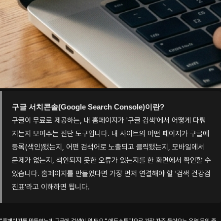
구글 서치콘솔(Google Search Console)이란?
구글이 무료로 제공하는, 내 홈페이지가 '구글 검색'에서 어떻게 다뤄
지는지 보여주는 진단 도구입니다. 내 사이트의 어떤 페이지가 구글에
등록(색인)됐는지, 어떤 검색어로 노출되고 클릭됐는지, 모바일에서
문제가 없는지, 색인되지 못한 오류가 있는지를 한 화면에서 확인할 수
있습니다. 홈페이지를 만들었다면 가장 먼저 연결해야 할 '검색 건강검
진표'라고 이해하면 됩니다.