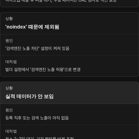
사이트맵 제출 후 며칠 대기, 주요 페이지는 URL 검사로 색인 요청
'noindex' 때문에 제외됨
'검색엔진 노출 차단' 설정이 켜져 있음
빌더 설정에서 '검색엔진 노출 허용'으로 변경
실적 데이터가 안 보임
등록 직후 또는 검색 노출이 아직 없음