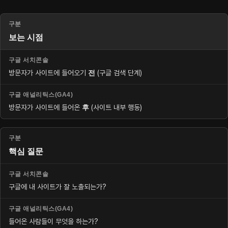
보는 시점
방문자가 사이트에 들어오기
전
(구글 검색 단계)
방문자가 사이트에 들어온
후
(사이트 내부 행동)
핵심 질문
구글에 내 사이트가 잘 노출되는가?
들어온 사람들이 무엇을 하는가?