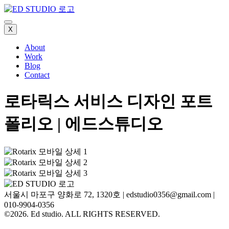
X
About
Work
Blog
Contact
로타릭스 서비스 디자인 포트
폴리오 | 에드스튜디오
서울시 마포구 양화로 72, 1320호
|
edstudio0356@gmail.com
|
010-9904-0356
©2026. Ed studio. ALL RIGHTS RESERVED.