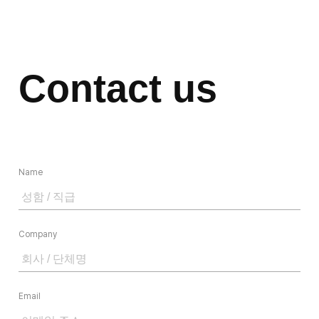
Work
Contact us
Blog
프로젝트 문의나 협업 제안을 자유롭게 남겨주세요.
확인 후 24시간 이내에 담당자가 빠르게 연락드리겠습니다.
Name
Contact
Company
Email